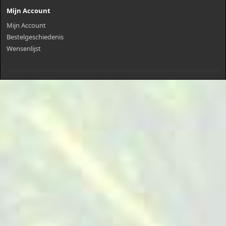
Mijn Account
Mijn Account
Bestelgeschiedenis
Wensenlijst