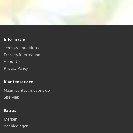
Informatie
Terms & Conditions
Delivery Information
About Us
Privacy Policy
Klantenservice
Neem contact met ons op
Site Map
Extras
Merken
Aanbiedingen