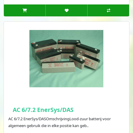
AC 6/7.2 EnerSys/DAS
AC 6/7.2 EnerSys/DASOmschrijvingLood-zuur batterij voor
algemeen gebruik die in elke positie kan geb..