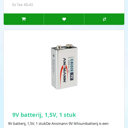
Ex Tax: €8.43
9V batterij, 1,5V, 1 stuk
9V batterij, 1,5V, 1 stukDe Ansmann 9V lithiumbatterij is een