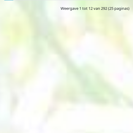
Weergave 1 tot 12 van 292 (25 paginas)