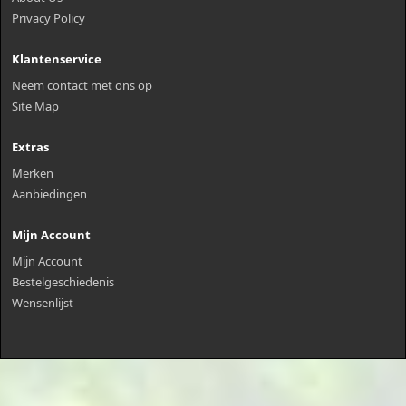
Privacy Policy
Klantenservice
Neem contact met ons op
Site Map
Extras
Merken
Aanbiedingen
Mijn Account
Mijn Account
Bestelgeschiedenis
Wensenlijst