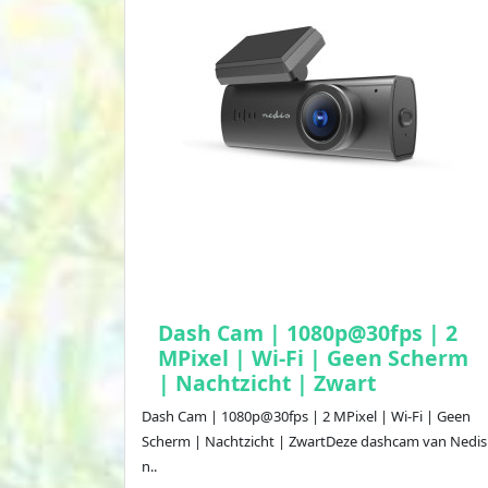
Dash Cam | 1080p@30fps | 2
MPixel | Wi-Fi | Geen Scherm
| Nachtzicht | Zwart
Dash Cam | 1080p@30fps | 2 MPixel | Wi-Fi | Geen
Scherm | Nachtzicht | ZwartDeze dashcam van Nedis
n..