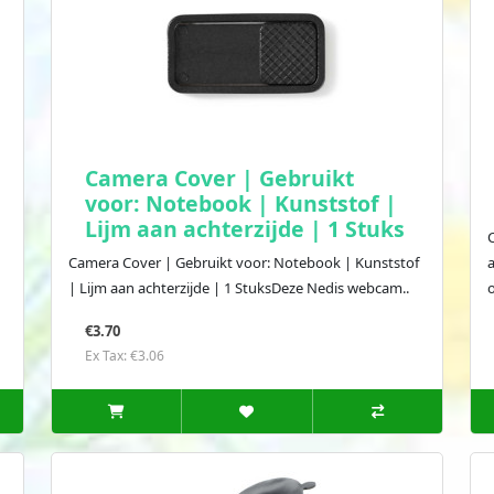
Camera Cover | Gebruikt
voor: Notebook | Kunststof |
Lijm aan achterzijde | 1 Stuks
Camera Cover | Gebruikt voor: Notebook | Kunststof
| Lijm aan achterzijde | 1 StuksDeze Nedis webcam..
€3.70
Ex Tax: €3.06