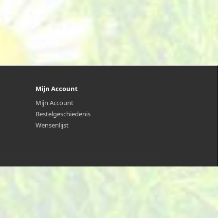
Mijn Account
Mijn Account
Bestelgeschiedenis
Wensenlijst