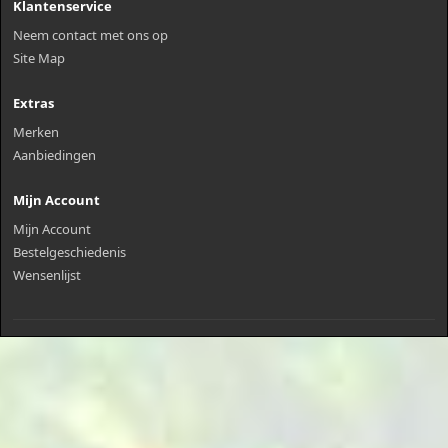
Klantenservice
Neem contact met ons op
Site Map
Extras
Merken
Aanbiedingen
Mijn Account
Mijn Account
Bestelgeschiedenis
Wensenlijst