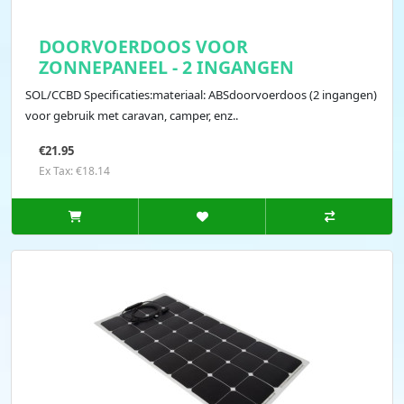
DOORVOERDOOS VOOR
ZONNEPANEEL - 2 INGANGEN
SOL/CCBD Specificaties:materiaal: ABSdoorvoerdoos (2 ingangen)
voor gebruik met caravan, camper, enz..
€21.95
Ex Tax: €18.14