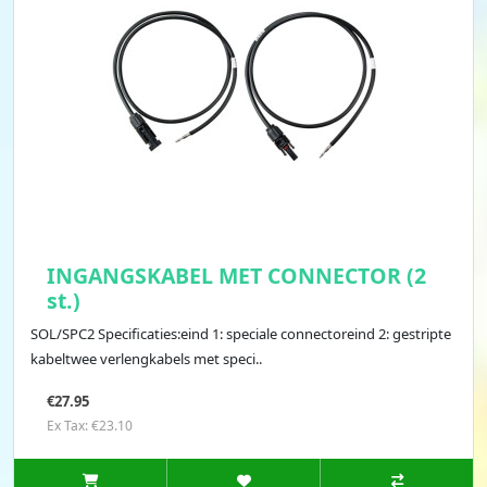
INGANGSKABEL MET CONNECTOR (2
st.)
SOL/SPC2 Specificaties:eind 1: speciale connectoreind 2: gestripte
kabeltwee verlengkabels met speci..
€27.95
Ex Tax: €23.10