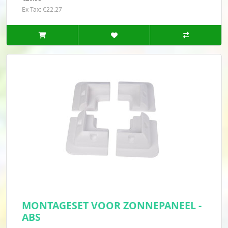
Ex Tax: €22.27
MONTAGESET VOOR ZONNEPANEEL -
ABS