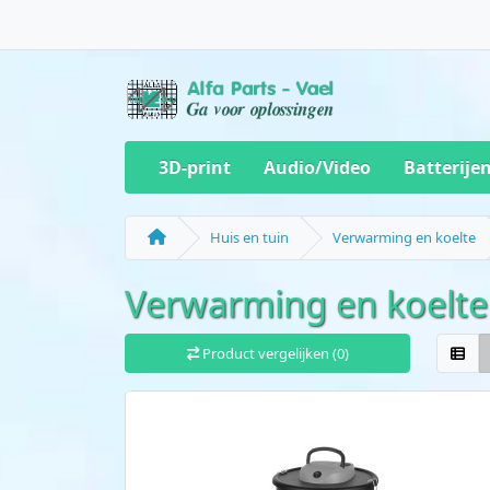
3D-print
Audio/Video
Batterije
Huis en tuin
Verwarming en koelte
Verwarming en koelte
Product vergelijken (0)