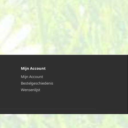
Mijn Account
Mijn Account
Bestelgeschiedenis
Wensenlijst