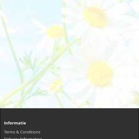
Informatie
Terms & Conditions
Delivery Information