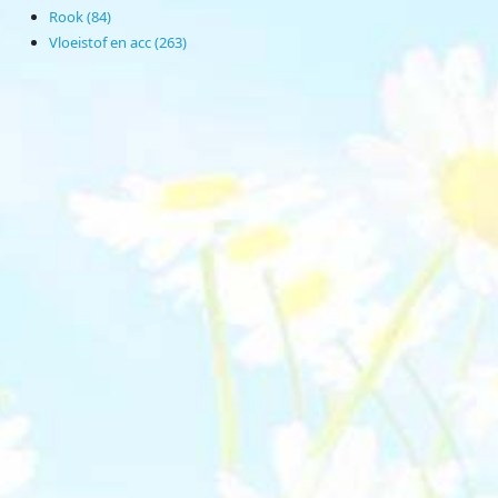
Rook (84)
Vloeistof en acc (263)