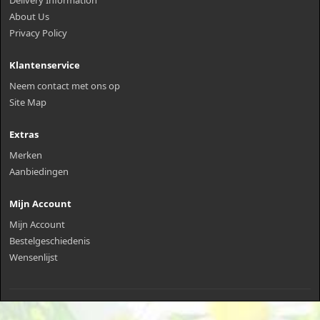
About Us
Privacy Policy
Klantenservice
Neem contact met ons op
Site Map
Extras
Merken
Aanbiedingen
Mijn Account
Mijn Account
Bestelgeschiedenis
Wensenlijst