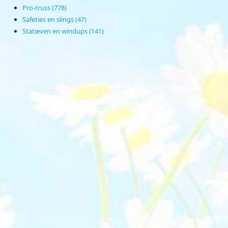
Pro-truss (778)
Safeties en slings (47)
Statieven en windups (141)