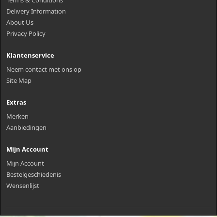
Delivery Information
About Us
Privacy Policy
Klantenservice
Neem contact met ons op
Site Map
Extras
Merken
Aanbiedingen
Mijn Account
Mijn Account
Bestelgeschiedenis
Wensenlijst