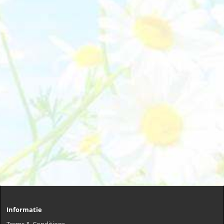
Informatie
Terms & Conditions