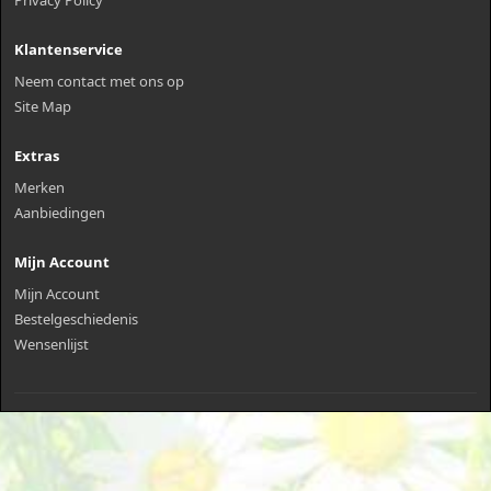
Klantenservice
Neem contact met ons op
Site Map
Extras
Merken
Aanbiedingen
Mijn Account
Mijn Account
Bestelgeschiedenis
Wensenlijst