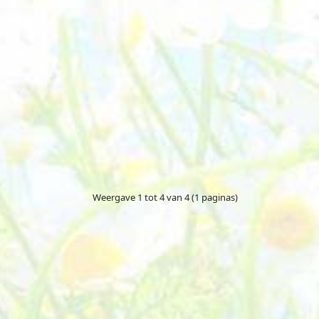
Weergave 1 tot 4 van 4 (1 paginas)