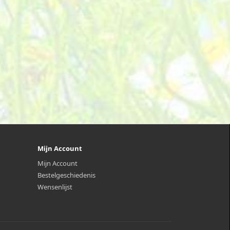
Mijn Account
Mijn Account
Bestelgeschiedenis
Wensenlijst