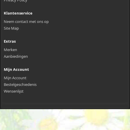
Klantenservice
Neem contact met ons op
Site Map
Extras
Merken
Aanbiedingen
Mijn Account
Mijn Account
Bestelgeschiedenis
Wensenlijst