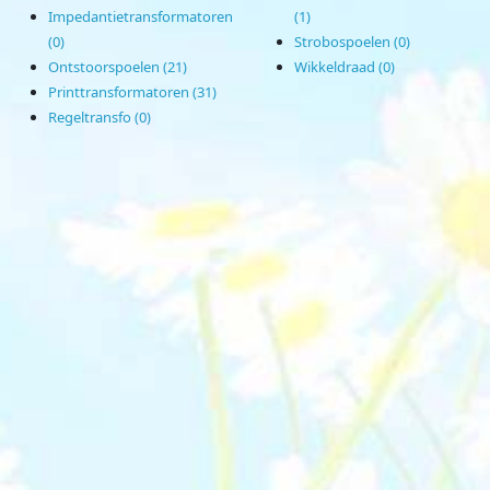
Impedantietransformatoren
(1)
(0)
Strobospoelen (0)
Ontstoorspoelen (21)
Wikkeldraad (0)
Printtransformatoren (31)
Regeltransfo (0)