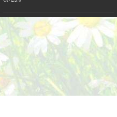
Wensenlijst