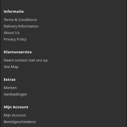
Informatie
Terms & Conditions
Delivery Information
About Us
Privacy Policy
Klantenservice
Neem contact met ons op
Site Map
Extras
Merken
Aanbiedingen
Mijn Account
Mijn Account
Bestelgeschiedenis