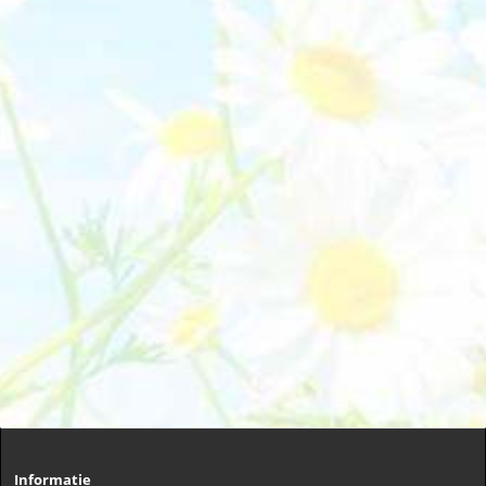
Informatie