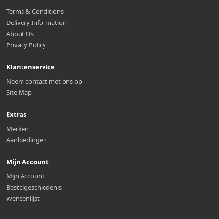
Terms & Conditions
Delivery Information
About Us
Privacy Policy
Klantenservice
Neem contact met ons op
Site Map
Extras
Merken
Aanbiedingen
Mijn Account
Mijn Account
Bestelgeschiedenis
Wensenlijst