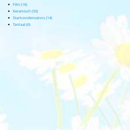
Film (16)
Keramisch (50)
Startcondensators (14)
Tantaal (6)