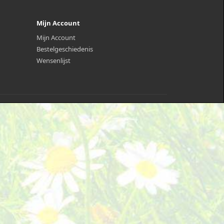
Mijn Account
Mijn Account
Bestelgeschiedenis
Wensenlijst