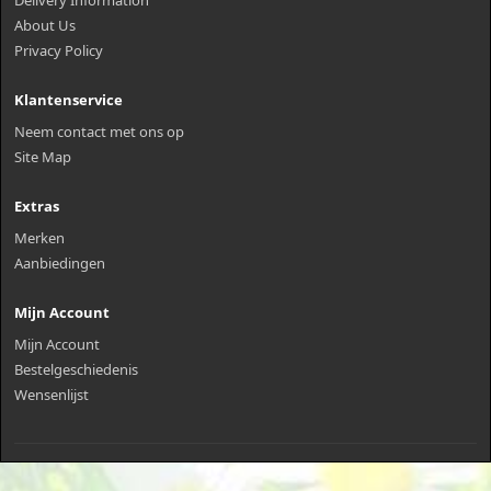
About Us
Privacy Policy
Klantenservice
Neem contact met ons op
Site Map
Extras
Merken
Aanbiedingen
Mijn Account
Mijn Account
Bestelgeschiedenis
Wensenlijst