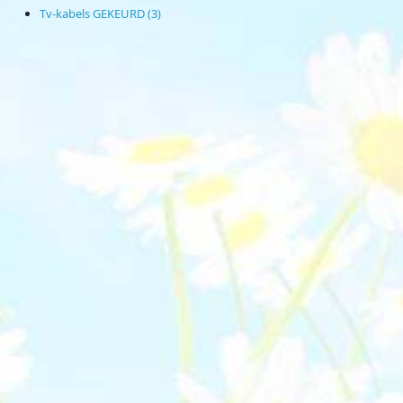
Tv-kabels GEKEURD (3)