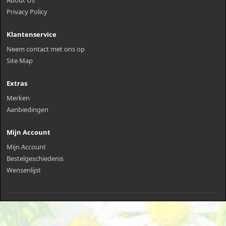
Privacy Policy
Klantenservice
Neem contact met ons op
Site Map
Extras
Merken
Aanbiedingen
Mijn Account
Mijn Account
Bestelgeschiedenis
Wensenlijst