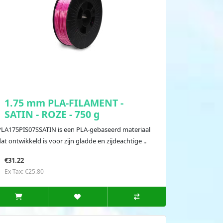
1.75 mm PLA-FILAMENT -
SATIN - ROZE - 750 g
PLA175PIS07SSATIN is een PLA-gebaseerd materiaal
at ontwikkeld is voor zijn gladde en zijdeachtige ..
€31.22
Ex Tax: €25.80