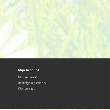
Mijn Account
Mijn Account
Bestelgeschiedenis
Wensenlijst