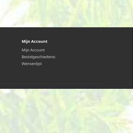
Mijn Account
Mijn Account
Bestelgeschiedenis
Wensenlijst