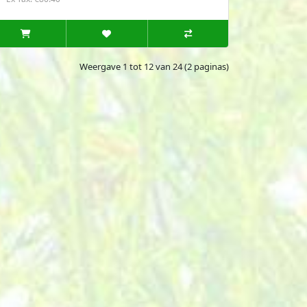
Weergave 1 tot 12 van 24 (2 paginas)