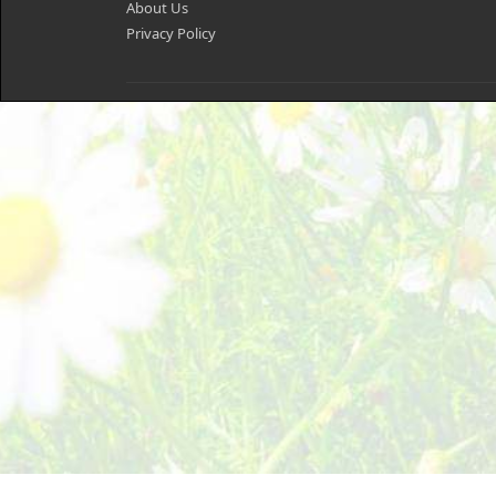
About Us
Privacy Policy