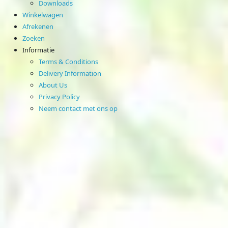
Downloads
Winkelwagen
Afrekenen
Zoeken
Informatie
Terms & Conditions
Delivery Information
About Us
Privacy Policy
Neem contact met ons op