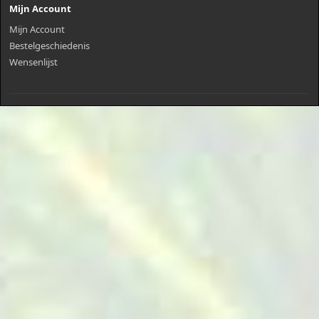
Mijn Account
Mijn Account
Bestelgeschiedenis
Wensenlijst