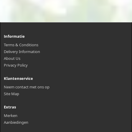
Informatie
Terms & Conditions
Delivery Information
About Us
Privacy Policy
Klantenservice
Neem contact met ons op
Site Map
Extras
Merken
Aanbiedingen