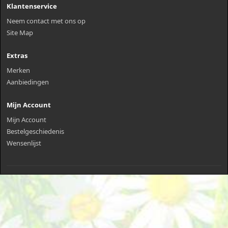
Klantenservice
Neem contact met ons op
Site Map
Extras
Merken
Aanbiedingen
Mijn Account
Mijn Account
Bestelgeschiedenis
Wensenlijst