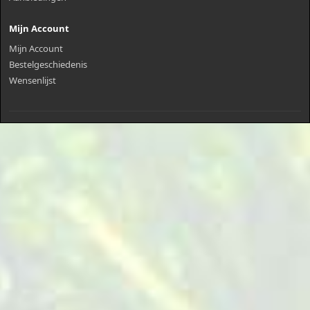
Mijn Account
Mijn Account
Bestelgeschiedenis
Wensenlijst