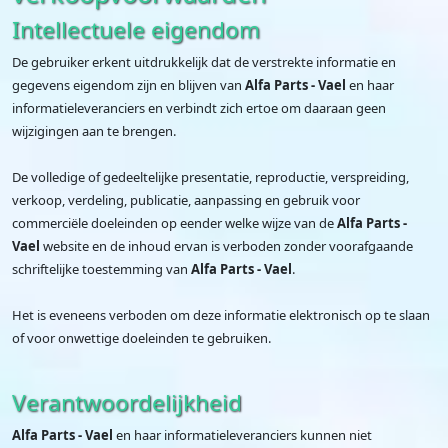
Intellectuele eigendom
De gebruiker erkent uitdrukkelijk dat de verstrekte informatie en
gegevens eigendom zijn en blijven van
Alfa Parts - Vael
en haar
informatieleveranciers en verbindt zich ertoe om daaraan geen
wijzigingen aan te brengen.
De volledige of gedeeltelijke presentatie, reproductie, verspreiding,
verkoop, verdeling, publicatie, aanpassing en gebruik voor
commerciële doeleinden op eender welke wijze van de
Alfa Parts -
Vael
website en de inhoud ervan is verboden zonder voorafgaande
schriftelijke toestemming van
Alfa Parts - Vael
.
Het is eveneens verboden om deze informatie elektronisch op te slaan
of voor onwettige doeleinden te gebruiken.
Verantwoordelijkheid
Alfa Parts - Vael
en haar informatieleveranciers kunnen niet