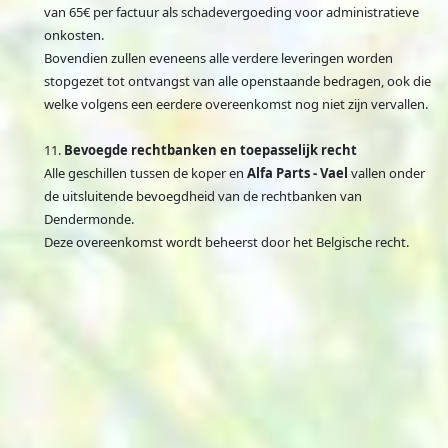
van 65€ per factuur als schadevergoeding voor administratieve
onkosten.
Bovendien zullen eveneens alle verdere leveringen worden
stopgezet tot ontvangst van alle openstaande bedragen, ook die
welke volgens een eerdere overeenkomst nog niet zijn vervallen.
Bevoegde rechtbanken en toepasselijk recht
Alle geschillen tussen de koper en
Alfa Parts - Vael
vallen onder
de uitsluitende bevoegdheid van de rechtbanken van
Dendermonde.
Deze overeenkomst wordt beheerst door het Belgische recht.