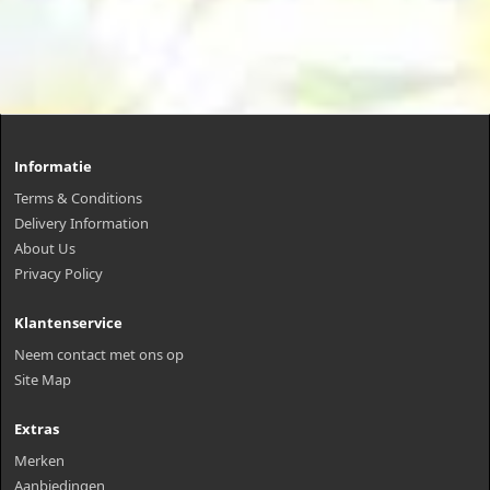
Informatie
Terms & Conditions
Delivery Information
About Us
Privacy Policy
Klantenservice
Neem contact met ons op
Site Map
Extras
Merken
Aanbiedingen