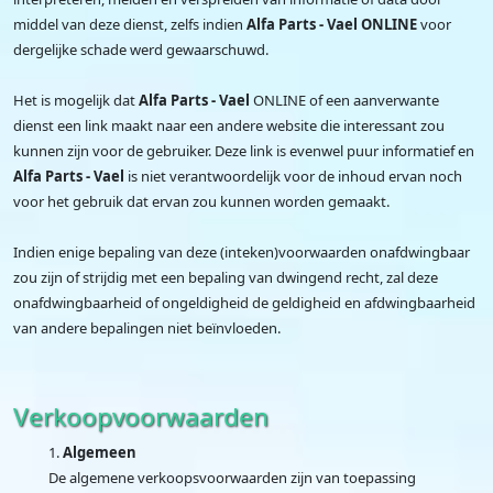
middel van deze dienst, zelfs indien
Alfa Parts - Vael ONLINE
voor
dergelijke schade werd gewaarschuwd.
Het is mogelijk dat
Alfa Parts - Vael
ONLINE of een aanverwante
dienst een link maakt naar een andere website die interessant zou
kunnen zijn voor de gebruiker. Deze link is evenwel puur informatief en
Alfa Parts - Vael
is niet verantwoordelijk voor de inhoud ervan noch
voor het gebruik dat ervan zou kunnen worden gemaakt.
Indien enige bepaling van deze (inteken)voorwaarden onafdwingbaar
zou zijn of strijdig met een bepaling van dwingend recht, zal deze
onafdwingbaarheid of ongeldigheid de geldigheid en afdwingbaarheid
van andere bepalingen niet beïnvloeden.
Verkoopvoorwaarden
Algemeen
De algemene verkoopsvoorwaarden zijn van toepassing