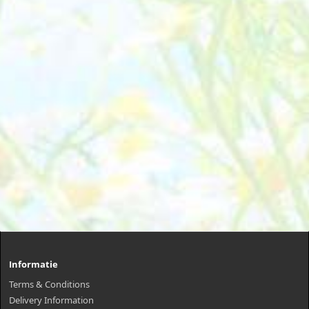
Informatie
Terms & Conditions
Delivery Information