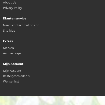
About Us
Privacy Policy
Klantenservice
Neem contact met ons op
Site Map
Extras
Merken
Aanbiedingen
Mijn Account
Mijn Account
Bestelgeschiedenis
Wensenlijst