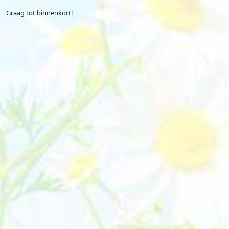
Graag tot binnenkort!