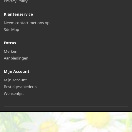
Privacy Policy
Klantenservice
Neem contact met ons op
Site Map
Extras
Merken
Aanbiedingen
Mijn Account
Mijn Account
Bestelgeschiedenis
Wensenlijst