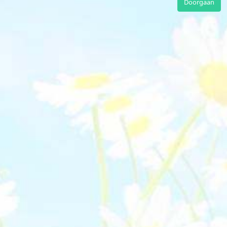
Doorgaan